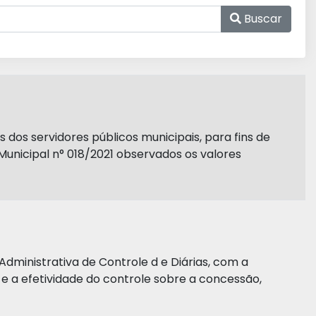
Buscar
s dos servidores públicos municipais, para fins de
Municipal n° 018/2021 observados os valores
Administrativa de Controle d e Diárias, com a
a e a efetividade do controle sobre a concessão,