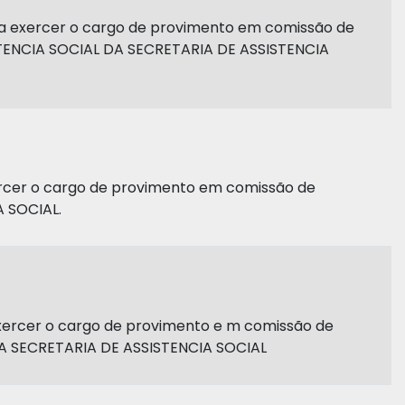
ra exercer o cargo de provimento em comissão de
ENCIA SOCIAL DA SECRETARIA DE ASSISTENCIA
rcer o cargo de provimento em comissão de
 SOCIAL.
exercer o cargo de provimento e m comissão de
SECRETARIA DE ASSISTENCIA SOCIAL