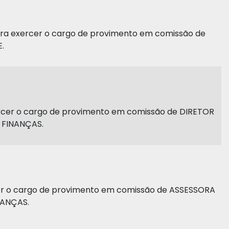
ra exercer o cargo de provimento em comissão de
.
ercer o cargo de provimento em comissão de DIRETOR
 FINANÇAS.
er o cargo de provimento em comissão de ASSESSORA
NANÇAS.