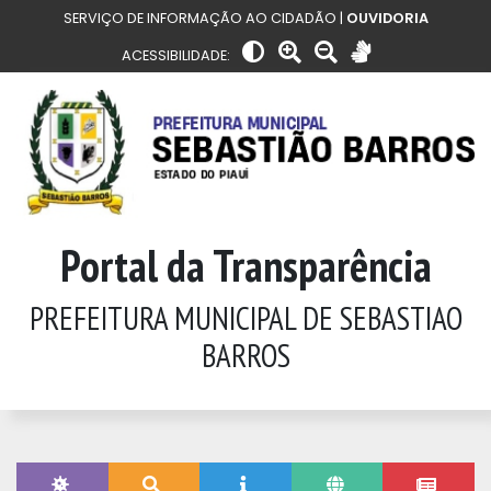
SERVIÇO DE INFORMAÇÃO AO CIDADÃO |
OUVIDORIA
ACESSIBILIDADE:
Portal da Transparência
PREFEITURA MUNICIPAL DE SEBASTIAO
BARROS