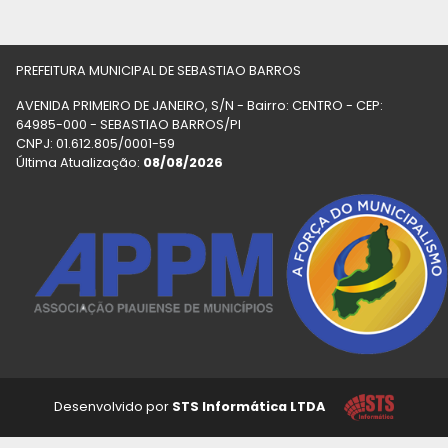
PREFEITURA MUNICIPAL DE SEBASTIAO BARROS
AVENIDA PRIMEIRO DE JANEIRO, S/N - Bairro: CENTRO - CEP:
64985-000 - SEBASTIAO BARROS/PI
CNPJ: 01.612.805/0001-59
Última Atualização:
08/08/2026
Desenvolvido por
STS Informática LTDA