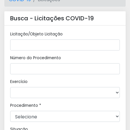
Busca - Licitações COVID-19
Licitação/Objeto Licitação
Número do Procedimento
Exercício
Procedimento *
Situação