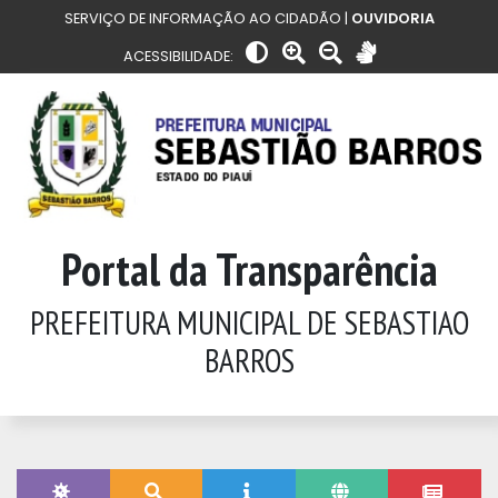
SERVIÇO DE INFORMAÇÃO AO CIDADÃO |
OUVIDORIA
ACESSIBILIDADE:
Portal da Transparência
PREFEITURA MUNICIPAL DE SEBASTIAO
BARROS