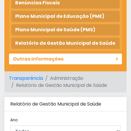
Renúncias Fiscais
Plano Municipal de Educação (PME)
Plano Municipal de Saúde (PMS)
Relatório de Gestão Municipal de Saúde
Outras informações
Transparência
Administração
Relatório de Gestão Municipal de Saúde
Relatório de Gestão Municipal de Saúde
Ano