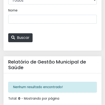
Nome
Buscar
Relatório de Gestão Municipal de
Saúde
Nenhum resultado encontrado!
Total:
0
- Mostrando
por página