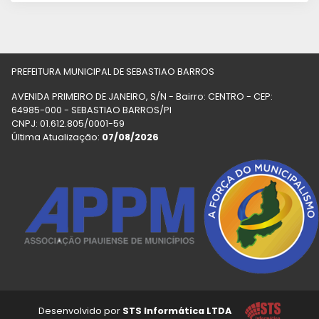
PREFEITURA MUNICIPAL DE SEBASTIAO BARROS
AVENIDA PRIMEIRO DE JANEIRO, S/N - Bairro: CENTRO - CEP:
64985-000 - SEBASTIAO BARROS/PI
CNPJ: 01.612.805/0001-59
Última Atualização:
07/08/2026
Desenvolvido por
STS Informática LTDA